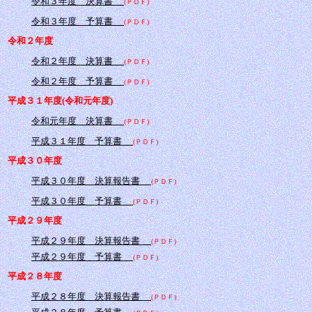
令和３年度 決算書
(ＰＤＦ)
令和３年度 予算書
(ＰＤＦ)
令和２年度
令和２年度 決算書
(ＰＤＦ)
令和２年度 予算書
(ＰＤＦ)
平成３１年度(令和元年度)
令和元年度 決算書
(ＰＤＦ)
平成３１年度 予算書
(ＰＤＦ)
平成３０年度
平成３０年度 決算報告書
(ＰＤＦ)
平成３０年度 予算書
(ＰＤＦ)
平成２９年度
平成２９年度 決算報告書
(ＰＤＦ)
平成２９年度 予算書
(ＰＤＦ)
平成２８年度
平成２８年度 決算報告書
(ＰＤＦ)